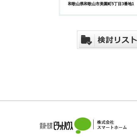
和歌山県和歌山市美園町5丁目3番地1