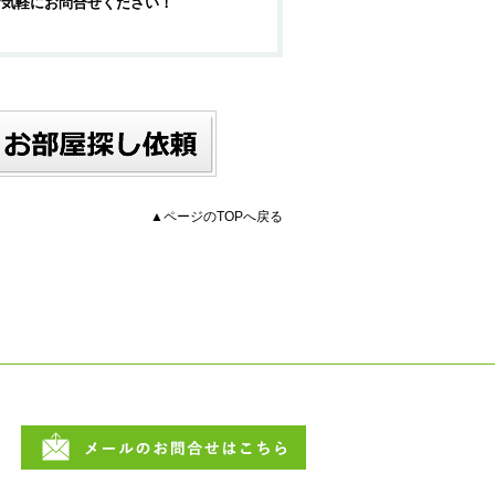
お気軽にお問合せください！
▲ページのTOPへ戻る