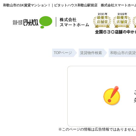
和歌山市の1K賃貸マンション！｜ピタットハウス和歌山駅前店 株式会社スマートホー
TOPページ
賃貸物件検索
和歌山市の賃貸
※このページの情報は広告情報ではありません