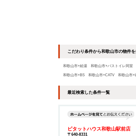
こだわり条件から和歌山市の物件を
和歌山市+給湯
和歌山市+バストイレ同室
和歌山市+BS
和歌山市+CATV
和歌山市+
最近検索した条件一覧
ピタットハウス和歌山駅前店
〒640-8331