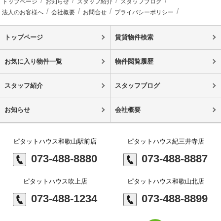
トップページ
お知らせ
スタッフ紹介
スタッフブログ
法人のお客様へ
会社概要
お問合せ
プライバシーポリシー
トップページ
賃貸物件検索
お気に入り物件一覧
物件閲覧履歴
スタッフ紹介
スタッフブログ
お知らせ
会社概要
ピタットハウス和歌山駅前店
ピタットハウス紀三井寺店
073-488-8880
073-488-8887
ピタットハウス吹上店
ピタットハウス和歌山北店
073-488-1234
073-488-8899