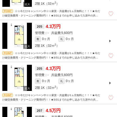
2
2階
1K（32ｍ
）
☆☆今だけキャンペーン中☆☆家賃・共益費が1ヵ月無料に！！！★今だ
け鍵交換費用・クリーニング費用0円！！★3/31までのお申し込みで入居中の共益費
も無料！現地待ち合わせも可能！まずはどんなことでもお気軽にお問合せください
(^^)/☆
4.3万円
205
-
5,600円
0ヶ月
0ヶ月
敷
礼
2
2階
1K（32ｍ
）
☆☆今だけキャンペーン中☆☆家賃・共益費が1ヵ月無料に！！！★今だ
け鍵交換費用・クリーニング費用0円！！★3/31までのお申し込みで入居中の共益費
も無料！現地待ち合わせも可能！まずはどんなことでもお気軽にお問合せください
(^^)/☆
4.3万円
205
-
5,600円
0ヶ月
0ヶ月
敷
礼
2
2階
1K（32ｍ
）
☆☆今だけキャンペーン中☆☆家賃・共益費が1ヵ月無料に！！！★今だ
け鍵交換費用・クリーニング費用0円！！★3/31までのお申し込みで入居中の共益費
も無料！現地待ち合わせも可能！まずはどんなことでもお気軽にお問合せください
(^^)/☆
4.5万円
207