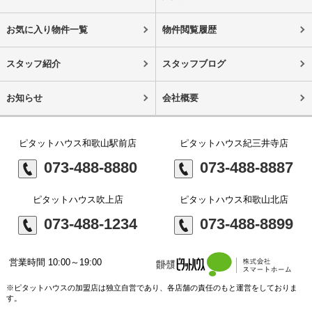
お気に入り物件一覧
物件閲覧履歴
スタッフ紹介
スタッフブログ
お知らせ
会社概要
ピタットハウス和歌山駅前店
ピタットハウス紀三井寺店
073-488-8880
073-488-8887
ピタットハウス吹上店
ピタットハウス和歌山北店
073-488-1234
073-488-8899
営業時間 10:00～19:00
※ピタットハウスの加盟店は独立自営であり、各店舗の責任のもと運営をしておりま
す。