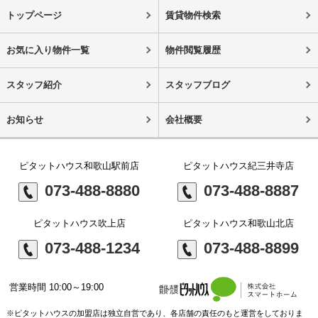
トップページ
賃貸物件検索
お気に入り物件一覧
物件閲覧履歴
スタッフ紹介
スタッフブログ
お知らせ
会社概要
ピタットハウス和歌山駅前店
ピタットハウス紀三井寺店
073-488-8880
073-488-8887
ピタットハウス吹上店
ピタットハウス和歌山北店
073-488-1234
073-488-8899
営業時間 10:00～19:00
※ピタットハウスの加盟店は独立自営であり、各店舗の責任のもと運営をしておりま