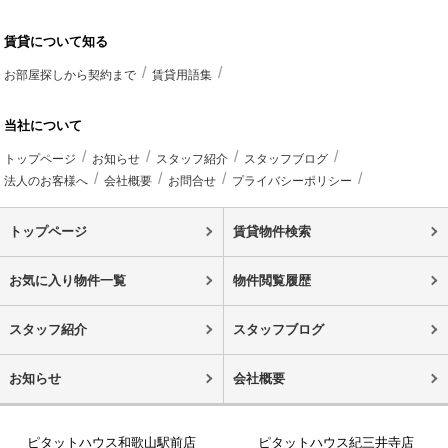
賃貸について知る
お部屋探しから契約まで
賃貸用語集
当社について
トップページ
お知らせ
スタッフ紹介
スタッフブログ
法人のお客様へ
会社概要
お問合せ
プライバシーポリシー
トップページ
賃貸物件検索
お気に入り物件一覧
物件閲覧履歴
スタッフ紹介
スタッフブログ
お知らせ
会社概要
ピタットハウス和歌山駅前店
ピタットハウス紀三井寺店