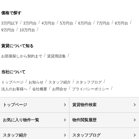
価格で探す
3万円以下
3万円台
4万円台
5万円台
6万円台
7万円台
8万円台
9万円台
10万円台
賃貸について知る
お部屋探しから契約まで
賃貸用語集
当社について
トップページ
お知らせ
スタッフ紹介
スタッフブログ
法人のお客様へ
会社概要
お問合せ
プライバシーポリシー
トップページ
賃貸物件検索
お気に入り物件一覧
物件閲覧履歴
スタッフ紹介
スタッフブログ