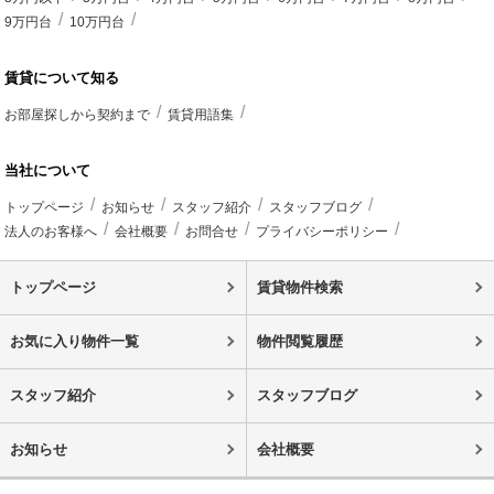
9万円台
10万円台
賃貸について知る
お部屋探しから契約まで
賃貸用語集
当社について
トップページ
お知らせ
スタッフ紹介
スタッフブログ
法人のお客様へ
会社概要
お問合せ
プライバシーポリシー
トップページ
賃貸物件検索
お気に入り物件一覧
物件閲覧履歴
スタッフ紹介
スタッフブログ
お知らせ
会社概要