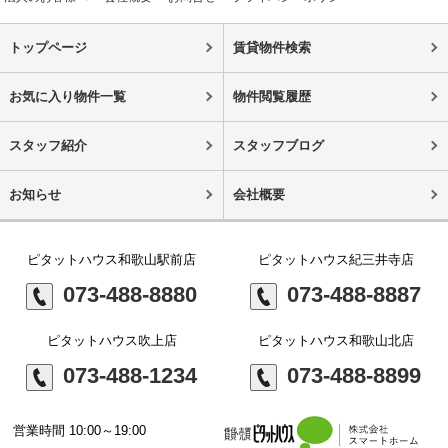
トップページ
賃貸物件検索
お気に入り物件一覧
物件閲覧履歴
スタッフ紹介
スタッフブログ
お知らせ
会社概要
ピタットハウス和歌山駅前店
ピタットハウス紀三井寺店
073-488-8880
073-488-8887
ピタットハウス吹上店
ピタットハウス和歌山北店
073-488-1234
073-488-8899
営業時間 10:00～19:00