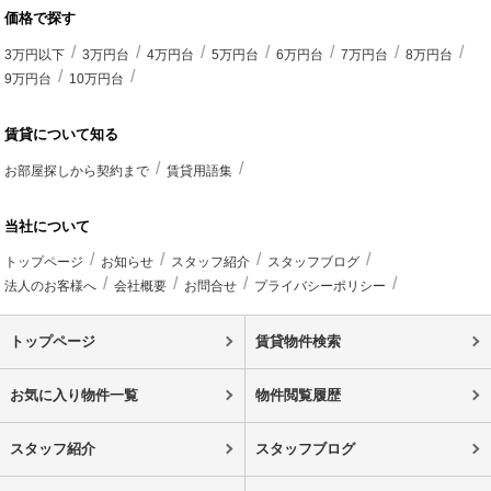
価格で探す
3万円以下
3万円台
4万円台
5万円台
6万円台
7万円台
8万円台
9万円台
10万円台
賃貸について知る
お部屋探しから契約まで
賃貸用語集
当社について
トップページ
お知らせ
スタッフ紹介
スタッフブログ
法人のお客様へ
会社概要
お問合せ
プライバシーポリシー
トップページ
賃貸物件検索
お気に入り物件一覧
物件閲覧履歴
スタッフ紹介
スタッフブログ