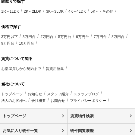
間取りで探す
1R～1LDK
2K～2LDK
3K～3LDK
4K～4LDK
5K～・その他
価格で探す
3万円以下
3万円台
4万円台
5万円台
6万円台
7万円台
8万円台
9万円台
10万円台
賃貸について知る
お部屋探しから契約まで
賃貸用語集
当社について
トップページ
お知らせ
スタッフ紹介
スタッフブログ
法人のお客様へ
会社概要
お問合せ
プライバシーポリシー
トップページ
賃貸物件検索
お気に入り物件一覧
物件閲覧履歴