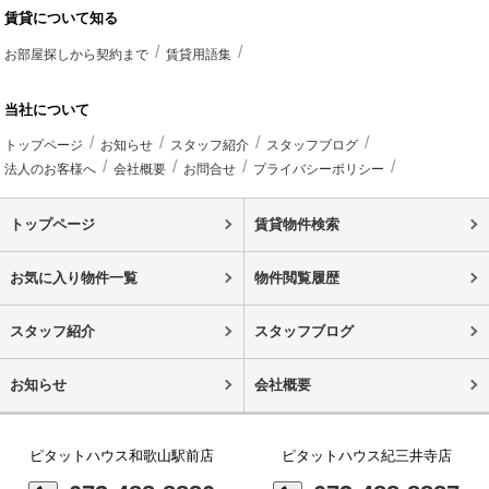
賃貸について知る
お部屋探しから契約まで
賃貸用語集
当社について
トップページ
お知らせ
スタッフ紹介
スタッフブログ
法人のお客様へ
会社概要
お問合せ
プライバシーポリシー
トップページ
賃貸物件検索
お気に入り物件一覧
物件閲覧履歴
スタッフ紹介
スタッフブログ
お知らせ
会社概要
ピタットハウス和歌山駅前店
ピタットハウス紀三井寺店