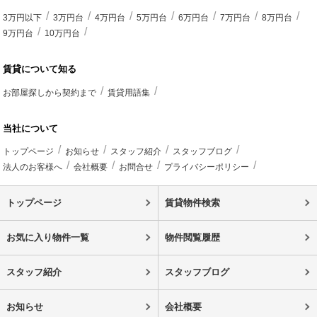
3万円以下
3万円台
4万円台
5万円台
6万円台
7万円台
8万円台
9万円台
10万円台
賃貸について知る
お部屋探しから契約まで
賃貸用語集
当社について
トップページ
お知らせ
スタッフ紹介
スタッフブログ
法人のお客様へ
会社概要
お問合せ
プライバシーポリシー
トップページ
賃貸物件検索
お気に入り物件一覧
物件閲覧履歴
スタッフ紹介
スタッフブログ
お知らせ
会社概要