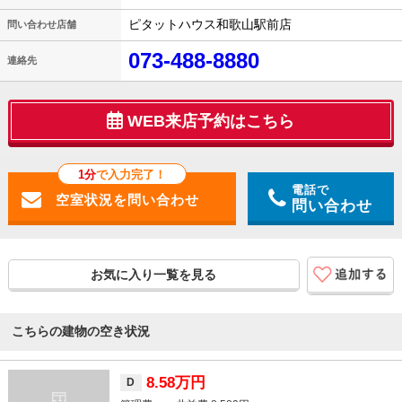
ピタットハウス和歌山駅前店
問い合わせ店舗
073-488-8880
連絡先
WEB来店予約はこちら
1分
で入力完了！
電話で
問い合わせ
お気に入り一覧を見る
こちらの建物の空き状況
8.58万円
D