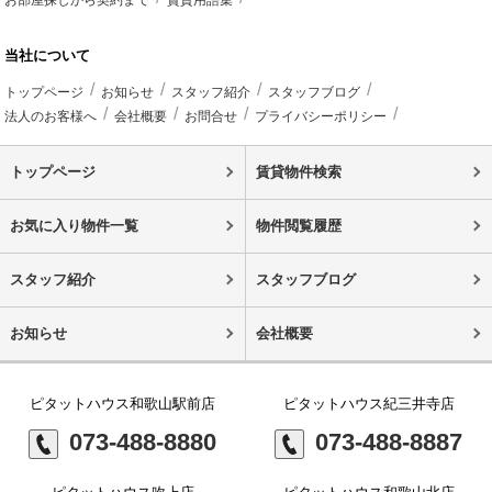
当社について
トップページ
お知らせ
スタッフ紹介
スタッフブログ
法人のお客様へ
会社概要
お問合せ
プライバシーポリシー
トップページ
賃貸物件検索
お気に入り物件一覧
物件閲覧履歴
スタッフ紹介
スタッフブログ
お知らせ
会社概要
ピタットハウス和歌山駅前店
ピタットハウス紀三井寺店
073-488-8880
073-488-8887