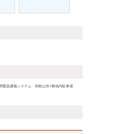
間緊急通報システム
和歌山市+敷地内駐車場