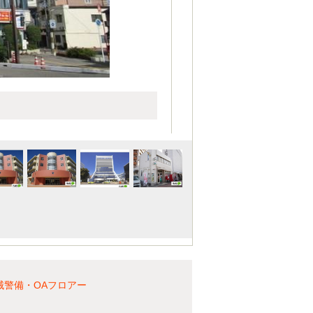
械警備・OAフロアー