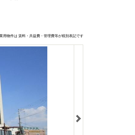
業用物件は 賃料・共益費・管理費等が税別表記です