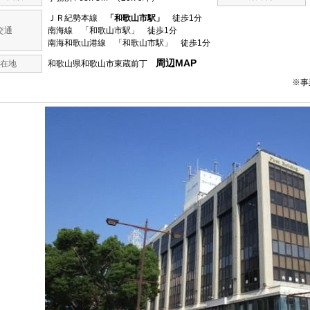
ＪＲ紀勢本線
「和歌山市駅」
徒歩1分
交通
南海線 「和歌山市駅」 徒歩1分
南海和歌山港線 「和歌山市駅」 徒歩1分
周辺MAP
在地
和歌山県和歌山市東蔵前丁
※事