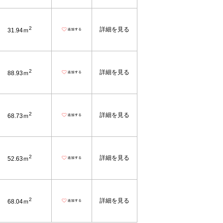
2
詳細を見る
31.94ｍ
2
詳細を見る
88.93ｍ
2
詳細を見る
68.73ｍ
2
詳細を見る
52.63ｍ
2
詳細を見る
68.04ｍ