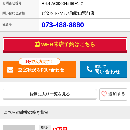
RHS-ACI0034586F1-2
お問合せ番号
ピタットハウス和歌山駅前店
問い合わせ店舗
073-488-8880
連絡先
WEB来店予約はこちら
1分
で入力完了！
電話で
問い合わせ
お気に入り一覧を見る
こちらの建物の空き状況
6F1-
11万円