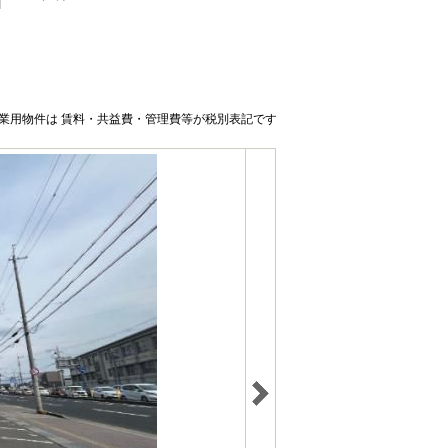
業用物件は 賃料・共益費・管理費等が税別表記です