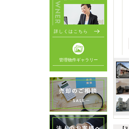
詳しくはこちら
管理物件ギャラリー
【ス