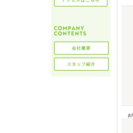
アクセスはこちら
会社概要
スタッフ紹介
お