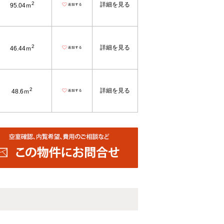
2
詳細を見る
95.04ｍ
2
詳細を見る
46.44ｍ
2
詳細を見る
48.6ｍ