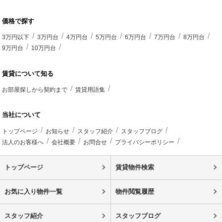
価格で探す
3万円以下
3万円台
4万円台
5万円台
6万円台
7万円台
8万円台
9万円台
10万円台
賃貸について知る
お部屋探しから契約まで
賃貸用語集
当社について
トップページ
お知らせ
スタッフ紹介
スタッフブログ
法人のお客様へ
会社概要
お問合せ
プライバシーポリシー
トップページ
賃貸物件検索
お気に入り物件一覧
物件閲覧履歴
スタッフ紹介
スタッフブログ