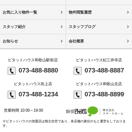
お気に入り物件一覧
物件閲覧履歴
スタッフ紹介
スタッフブログ
お知らせ
会社概要
ピタットハウス和歌山駅前店
ピタットハウス紀三井寺店
073-488-8880
073-488-8887
ピタットハウス吹上店
ピタットハウス和歌山北店
073-488-1234
073-488-8899
営業時間 10:00～19:00
※ピタットハウスの加盟店は独立自営であり、各店舗の責任のもと運営をしておりま
す。