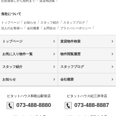
お部屋探しから契約まで
賃貸用語集
当社について
トップページ
お知らせ
スタッフ紹介
スタッフブログ
法人のお客様へ
会社概要
お問合せ
プライバシーポリシー
トップページ
賃貸物件検索
お気に入り物件一覧
物件閲覧履歴
スタッフ紹介
スタッフブログ
お知らせ
会社概要
ピタットハウス和歌山駅前店
ピタットハウス紀三井寺店
073-488-8880
073-488-8887