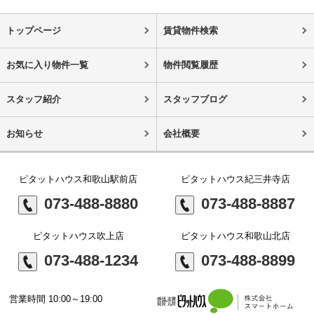
トップページ
賃貸物件検索
お気に入り物件一覧
物件閲覧履歴
スタッフ紹介
スタッフブログ
お知らせ
会社概要
ピタットハウス和歌山駅前店
ピタットハウス紀三井寺店
073-488-8880
073-488-8887
ピタットハウス吹上店
ピタットハウス和歌山北店
073-488-1234
073-488-8899
営業時間 10:00～19:00