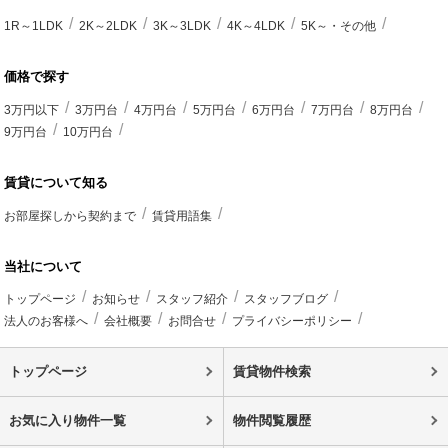
1R～1LDK
2K～2LDK
3K～3LDK
4K～4LDK
5K～・その他
価格で探す
3万円以下
3万円台
4万円台
5万円台
6万円台
7万円台
8万円台
9万円台
10万円台
賃貸について知る
お部屋探しから契約まで
賃貸用語集
当社について
トップページ
お知らせ
スタッフ紹介
スタッフブログ
法人のお客様へ
会社概要
お問合せ
プライバシーポリシー
トップページ
賃貸物件検索
お気に入り物件一覧
物件閲覧履歴