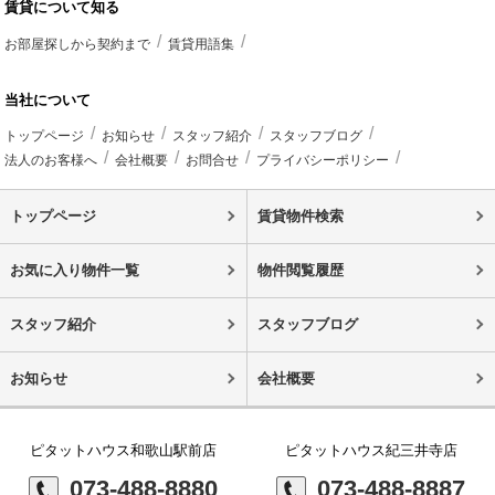
賃貸について知る
お部屋探しから契約まで
賃貸用語集
当社について
トップページ
お知らせ
スタッフ紹介
スタッフブログ
法人のお客様へ
会社概要
お問合せ
プライバシーポリシー
トップページ
賃貸物件検索
お気に入り物件一覧
物件閲覧履歴
スタッフ紹介
スタッフブログ
お知らせ
会社概要
ピタットハウス和歌山駅前店
ピタットハウス紀三井寺店
073-488-8880
073-488-8887