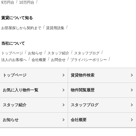
9万円台
10万円台
賃貸について知る
お部屋探しから契約まで
賃貸用語集
当社について
トップページ
お知らせ
スタッフ紹介
スタッフブログ
法人のお客様へ
会社概要
お問合せ
プライバシーポリシー
トップページ
賃貸物件検索
お気に入り物件一覧
物件閲覧履歴
スタッフ紹介
スタッフブログ
お知らせ
会社概要