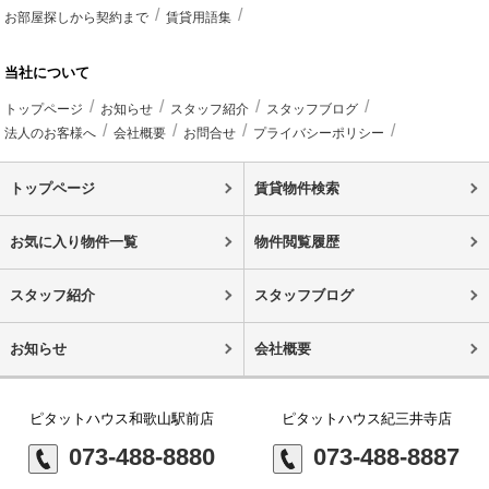
お部屋探しから契約まで
賃貸用語集
当社について
トップページ
お知らせ
スタッフ紹介
スタッフブログ
法人のお客様へ
会社概要
お問合せ
プライバシーポリシー
トップページ
賃貸物件検索
お気に入り物件一覧
物件閲覧履歴
スタッフ紹介
スタッフブログ
お知らせ
会社概要
ピタットハウス和歌山駅前店
ピタットハウス紀三井寺店
073-488-8880
073-488-8887