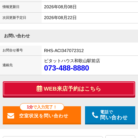
2026年08月08日
情報更新日
2026年08月22日
次回更新予定日
お問い合わせ
RHS-ACI347072312
お問合せ番号
ピタットハウス和歌山駅前店
連絡先
073-488-8880
WEB来店予約はこちら
1分
で入力完了！
電話で
問い合わせ