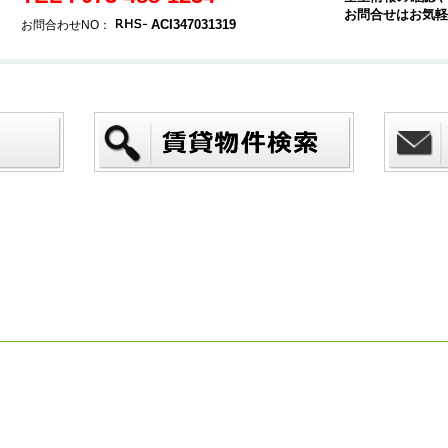
お問合せはお気軽
ACI347031319
お問合わせNO：