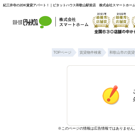
紀三井寺の2DK賃貸アパート！｜ピタットハウス和歌山駅前店 株式会社スマートホー
TOPページ
賃貸物件検索
和歌山市の賃貸
※このページの情報は広告情報ではありません