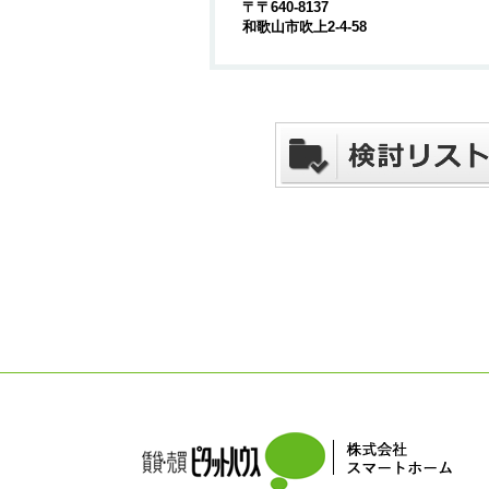
〒〒640-8137
和歌山市吹上2-4-58