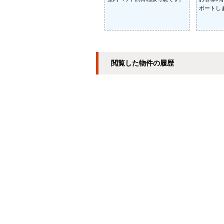
ポートし
閲覧した物件の履歴