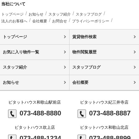
当社について
トップページ
お知らせ
スタッフ紹介
スタッフブログ
法人のお客様へ
会社概要
お問合せ
プライバシーポリシー
トップページ
賃貸物件検索
お気に入り物件一覧
物件閲覧履歴
スタッフ紹介
スタッフブログ
お知らせ
会社概要
ピタットハウス和歌山駅前店
ピタットハウス紀三井寺店
073-488-8880
073-488-8887
ピタットハウス吹上店
ピタットハウス和歌山北店
073-488-1234
073-488-8899