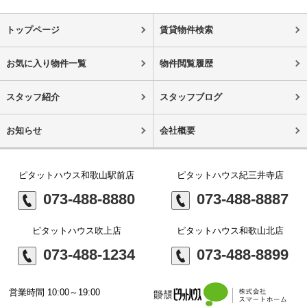
トップページ
賃貸物件検索
お気に入り物件一覧
物件閲覧履歴
スタッフ紹介
スタッフブログ
お知らせ
会社概要
ピタットハウス和歌山駅前店
ピタットハウス紀三井寺店
073-488-8880
073-488-8887
ピタットハウス吹上店
ピタットハウス和歌山北店
073-488-1234
073-488-8899
営業時間 10:00～19:00