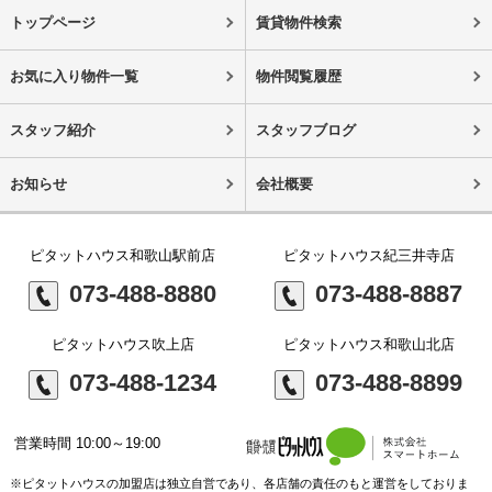
トップページ
賃貸物件検索
お気に入り物件一覧
物件閲覧履歴
スタッフ紹介
スタッフブログ
お知らせ
会社概要
ピタットハウス和歌山駅前店
ピタットハウス紀三井寺店
073-488-8880
073-488-8887
ピタットハウス吹上店
ピタットハウス和歌山北店
073-488-1234
073-488-8899
営業時間 10:00～19:00
※ピタットハウスの加盟店は独立自営であり、各店舗の責任のもと運営をしておりま