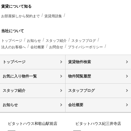
賃貸について知る
お部屋探しから契約まで
賃貸用語集
当社について
トップページ
お知らせ
スタッフ紹介
スタッフブログ
法人のお客様へ
会社概要
お問合せ
プライバシーポリシー
トップページ
賃貸物件検索
お気に入り物件一覧
物件閲覧履歴
スタッフ紹介
スタッフブログ
お知らせ
会社概要
ピタットハウス和歌山駅前店
ピタットハウス紀三井寺店