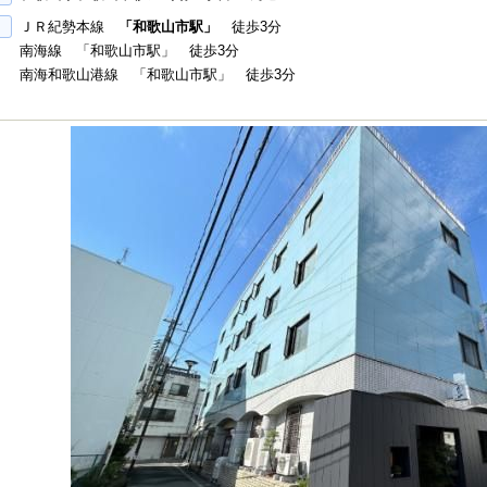
ＪＲ紀勢本線
「和歌山市駅」
徒歩3分
南海線 「和歌山市駅」 徒歩3分
南海和歌山港線 「和歌山市駅」 徒歩3分