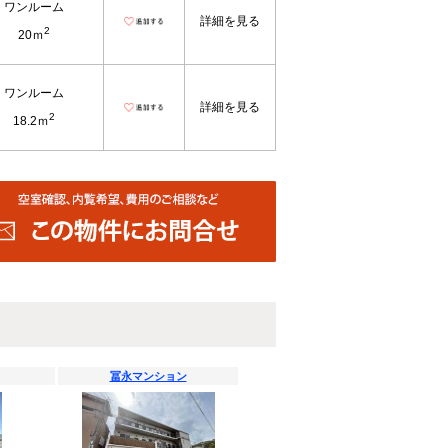
ワンルーム
詳細を見る
2
20ｍ
ワンルーム
詳細を見る
2
18.2ｍ
冨永マンション