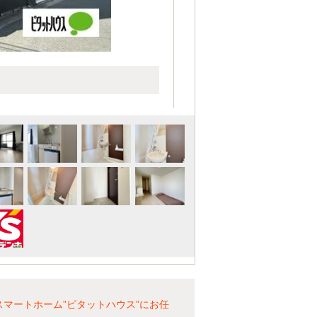
マートホーム”ピタットハウス”にお任