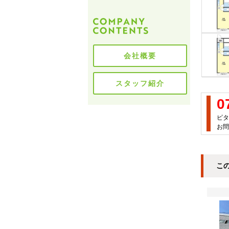
会社概要
スタッフ紹介
0
ピタ
お問
こ