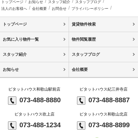
トップページ
お知らせ
スタッフ紹介
スタッフブログ
法人のお客様へ
会社概要
お問合せ
プライバシーポリシー
トップページ
賃貸物件検索
お気に入り物件一覧
物件閲覧履歴
スタッフ紹介
スタッフブログ
お知らせ
会社概要
ピタットハウス和歌山駅前店
ピタットハウス紀三井寺店
073-488-8880
073-488-8887
ピタットハウス吹上店
ピタットハウス和歌山北店
073-488-1234
073-488-8899