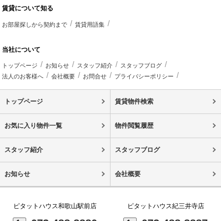
賃貸について知る
お部屋探しから契約まで
賃貸用語集
当社について
トップページ
お知らせ
スタッフ紹介
スタッフブログ
法人のお客様へ
会社概要
お問合せ
プライバシーポリシー
トップページ
賃貸物件検索
お気に入り物件一覧
物件閲覧履歴
スタッフ紹介
スタッフブログ
お知らせ
会社概要
ピタットハウス和歌山駅前店
ピタットハウス紀三井寺店