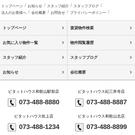
トップページ
お知らせ
スタッフ紹介
スタッフブログ
法人のお客様へ
会社概要
お問合せ
プライバシーポリシー
トップページ
賃貸物件検索
お気に入り物件一覧
物件閲覧履歴
スタッフ紹介
スタッフブログ
お知らせ
会社概要
ピタットハウス和歌山駅前店
ピタットハウス紀三井寺店
073-488-8880
073-488-8887
ピタットハウス吹上店
ピタットハウス和歌山北店
073-488-1234
073-488-8899