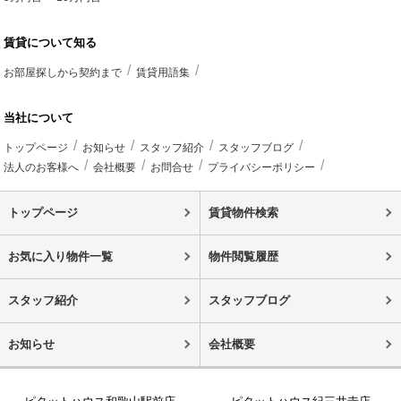
賃貸について知る
お部屋探しから契約まで
賃貸用語集
当社について
トップページ
お知らせ
スタッフ紹介
スタッフブログ
法人のお客様へ
会社概要
お問合せ
プライバシーポリシー
トップページ
賃貸物件検索
お気に入り物件一覧
物件閲覧履歴
スタッフ紹介
スタッフブログ
お知らせ
会社概要