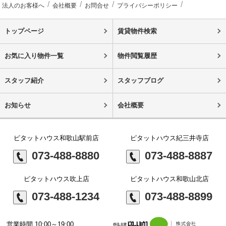
法人のお客様へ
会社概要
お問合せ
プライバシーポリシー
トップページ
賃貸物件検索
お気に入り物件一覧
物件閲覧履歴
スタッフ紹介
スタッフブログ
お知らせ
会社概要
ピタットハウス和歌山駅前店
ピタットハウス紀三井寺店
073-488-8880
073-488-8887
ピタットハウス吹上店
ピタットハウス和歌山北店
073-488-1234
073-488-8899
営業時間 10:00～19:00