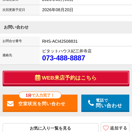
2026年08月20日
次回更新予定日
お問い合わせ
RHS-ACI42508831
お問合せ番号
ピタットハウス紀三井寺店
連絡先
073-488-8887
WEB来店予約はこちら
1分
で入力完了！
電話で
問い合わせ
お気に入り一覧を見る