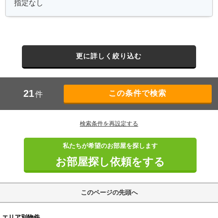
更に詳しく絞り込む
21
件
検索条件を再設定する
私たちが希望のお部屋を探します
お部屋探し依頼をする
このページの先頭へ
エリア別物件