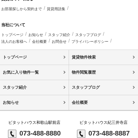
お部屋探しから契約まで
賃貸用語集
当社について
トップページ
お知らせ
スタッフ紹介
スタッフブログ
法人のお客様へ
会社概要
お問合せ
プライバシーポリシー
トップページ
賃貸物件検索
お気に入り物件一覧
物件閲覧履歴
スタッフ紹介
スタッフブログ
お知らせ
会社概要
ピタットハウス和歌山駅前店
ピタットハウス紀三井寺店
073-488-8880
073-488-8887