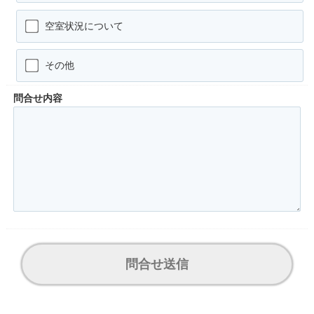
空室状況について
その他
問合せ内容
問合せ送信