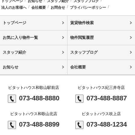
トップページ
お知らせ
スタッフ紹介
スタッフブログ
法人のお客様へ
会社概要
お問合せ
プライバシーポリシー
トップページ
賃貸物件検索
お気に入り物件一覧
物件閲覧履歴
スタッフ紹介
スタッフブログ
お知らせ
会社概要
ピタットハウス和歌山駅前店
ピタットハウス紀三井寺店
073-488-8880
073-488-8887
ピタットハウス和歌山北店
ピタットハウス吹上店
073-488-8899
073-488-1234